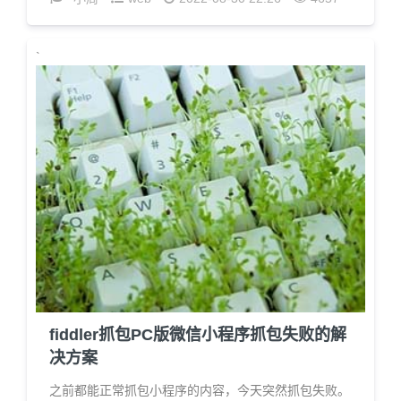
`
fiddler抓包PC版微信小程序抓包失败的解
决方案
之前都能正常抓包小程序的内容，今天突然抓包失败。