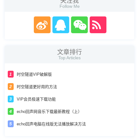
关注我
Follow Me
文章排行
Top Articles
时空隧道VIP破解版
时空隧道更好用的方法
VIP会员极速下载功能
echo回声网音乐下载最新教程（上）
echo回声电脑在线版无法播放解决方法