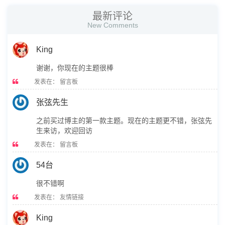
最新评论
New Comments
King
谢谢，你现在的主题很棒
发表在：
留言板
张弦先生
之前买过博主的第一款主题。现在的主题更不错，张弦先
生来访，欢迎回访
发表在：
留言板
54台
很不错啊
发表在：
友情链接
King