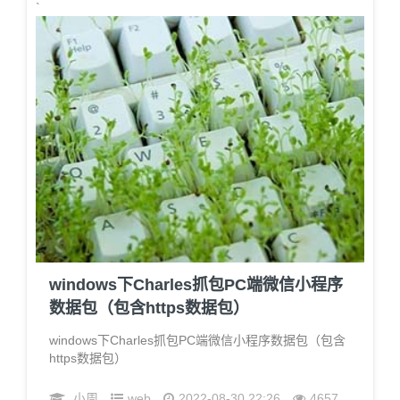
`
windows下Charles抓包PC端微信小程序
数据包（包含https数据包）
windows下Charles抓包PC端微信小程序数据包（包含
https数据包）
小周
web
2022-08-30 22:26
4657