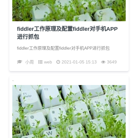
fiddler工作原理及配置fiddler对手机APP
进行抓包
fiddler工作原理及配置fiddler对手机APP进行抓包
小周
web
2021-01-05 15:13
3649
`