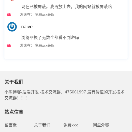
现在已被屏蔽。我再放上去，我的网站就被屏蔽咯
发表在：
免费xxx获取
naive
浏览器换了无数个都看不到密码
发表在：
免费xxx获取
关于我们
小周博客-后端开发 技术交流群：475061997 最有价值的开发技术
交流群！！！
站点信息
留言板
关于我们
免费xxx
网盘外链