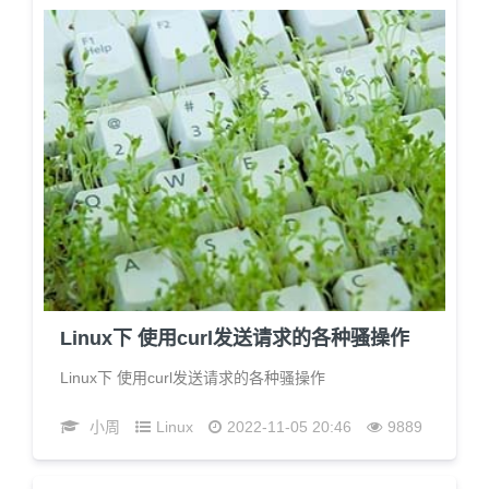
Linux下 使用curl发送请求的各种骚操作
Linux下 使用curl发送请求的各种骚操作
小周
Linux
2022-11-05 20:46
9889