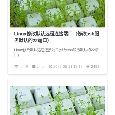
Linux修改默认远程连接端口（修改ssh服
务默认的22端口）
Linux修改默认远程连接端口(修改ssh服务默认的22端
口)
小周
Linux
2022-05-31 13:18
2499
`