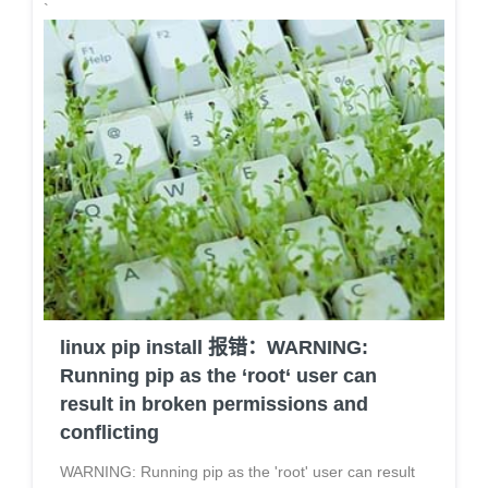
`
linux pip install 报错：WARNING:
Running pip as the ‘root‘ user can
result in broken permissions and
conflicting
WARNING: Running pip as the 'root' user can result