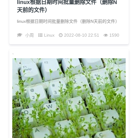
linux根据日期时间批量删除文件（删除N
天前的文件）
linux根据日期时间批量删除文件（删除N天前的文件）
小周
Linux
2022-08-10 22:51
1590
`