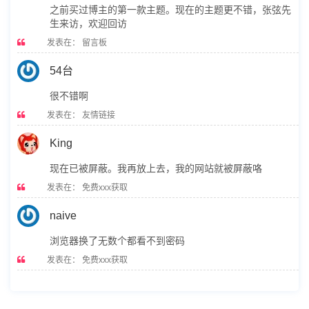
之前买过博主的第一款主题。现在的主题更不错，张弦先
生来访，欢迎回访
发表在：
留言板
54台
很不错啊
发表在：
友情链接
King
现在已被屏蔽。我再放上去，我的网站就被屏蔽咯
发表在：
免费xxx获取
naive
浏览器换了无数个都看不到密码
发表在：
免费xxx获取