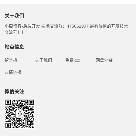
关于我们
小周博客-后端开发 技术交流群：475061997 最有价值的开发技术
交流群！！！
站点信息
留言板
关于我们
免费xxx
网盘外链
友情链接
微信关注