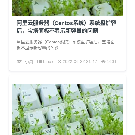
阿里云服务器（Centos系统）系统盘扩容
后，宝塔面板不显示新容量的问题
阿里云服务器（Centos系统）系统盘扩容后，宝塔面
板不显示新容量的问题
小周
Linux
2022-06-22 21:47
1631
`