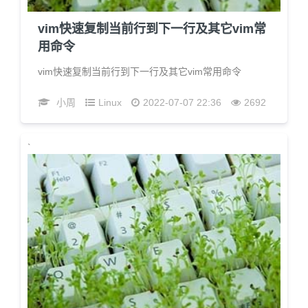
vim快速复制当前行到下一行及其它vim常
用命令
vim快速复制当前行到下一行及其它vim常用命令
小周
Linux
2022-07-07 22:36
2692
`