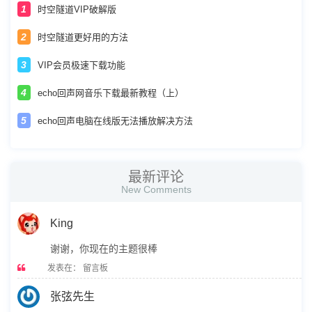
时空隧道VIP破解版
时空隧道更好用的方法
VIP会员极速下载功能
echo回声网音乐下载最新教程（上）
echo回声电脑在线版无法播放解决方法
最新评论
New Comments
King
谢谢，你现在的主题很棒
发表在：
留言板
张弦先生