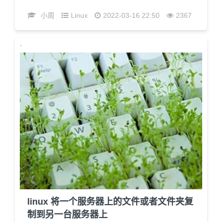
小周
Linux
2022-03-16 22:50
2367
`
linux 将一个服务器上的文件或者文件夹复
制到另一台服务器上