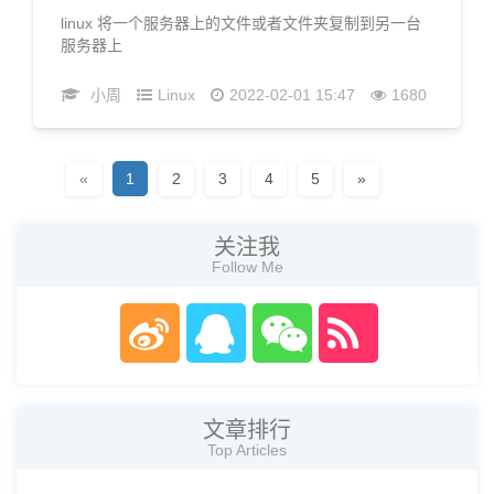
linux 将一个服务器上的文件或者文件夹复制到另一台
服务器上
小周
Linux
2022-02-01 15:47
1680
«
1
2
3
4
5
»
关注我
Follow Me
文章排行
Top Articles