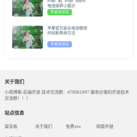
iPad 和 iPod touch
电池保养小提示
苹果体验馆
苹果官方延长电池使用
时间和寿命方法
苹果体验馆
关于我们
小周博客-后端开发 技术交流群：475061997 最有价值的开发技术
交流群！！！
站点信息
留言板
关于我们
免费xxx
网盘外链