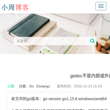
Toggl
navig
godoc不是内部或外
小周
分类：
Go（Golang）
发布时间：2020-12-23 16:03
本文中的go版本：go version go1.15.6 windows/amd64