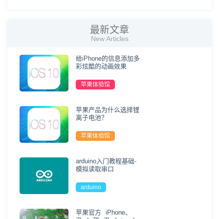
最新文章
New Articles
给iPhone的信息添加多
彩炫酷的动画效果
苹果体验馆
苹果产品为什么选择锂
离子电池？
苹果体验馆
arduino入门教程基础-
模拟读取串口
arduino
苹果官方 iPhone、