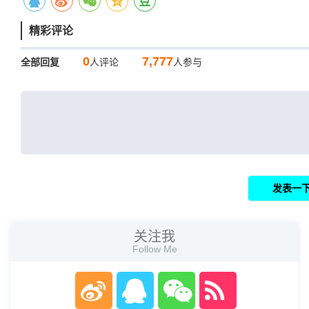
精彩评论
0
7,777
全部回复
人评论
人参与
关注我
Follow Me