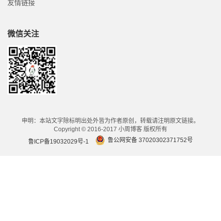
友情链接
微信关注
申明：本站文字除标明出处外皆为作者原创，转载请注明原文链接。
Copyright © 2016-2017 小周博客 版权所有
鲁公网安备 37020302371752号
鲁ICP备19032029号-1