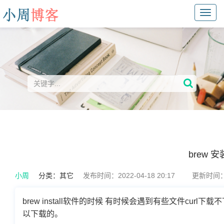
Toggl
navig
brew 
小周
分类：
其它
发布时间：2022-04-18 20:17
更新时间：20
brew install软件的时候 有时候会遇到有些文件cur
以下载的。