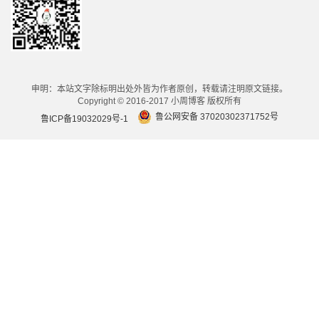
申明：本站文字除标明出处外皆为作者原创，转载请注明原文链接。
Copyright © 2016-2017 小周博客 版权所有
鲁公网安备 37020302371752号
鲁ICP备19032029号-1