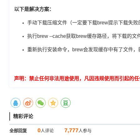
以下是解决方案：
手动下载压缩文件（一定要下载brew提示下载失败
执行brew --cache获取brew缓存路径，将下载
重新执行安装命令，brew会发现缓存中有了文件，
声明：禁止任何非法用途使用，凡因违规使用而引起的任
精彩评论
0
7,777
全部回复
人评论
人参与