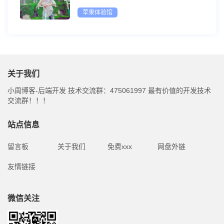
苹果体验馆
关于我们
小周博客-后端开发 技术交流群：475061997 最有价值的开发技术
交流群！！！
站点信息
留言板
关于我们
免费xxx
网盘外链
友情链接
微信关注