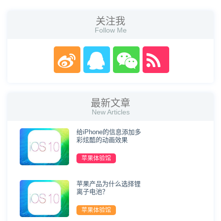
关注我
Follow Me
最新文章
New Articles
给iPhone的信息添加多
彩炫酷的动画效果
苹果体验馆
苹果产品为什么选择锂
离子电池？
苹果体验馆