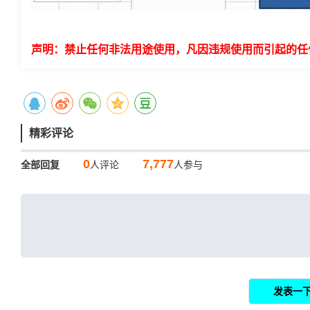
声明：禁止任何非法用途使用，凡因违规使用而引起的任
精彩评论
0
7,777
全部回复
人评论
人参与