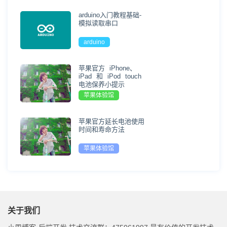
arduino入门教程基础-
模拟读取串口
arduino
苹果官方 iPhone、
iPad 和 iPod touch
电池保养小提示
苹果体验馆
苹果官方延长电池使用
时间和寿命方法
苹果体验馆
关于我们