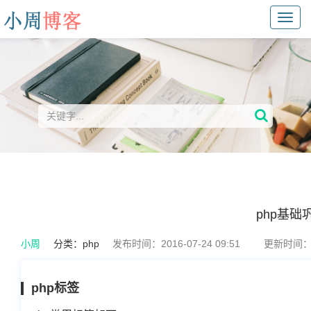
Toggl
navig
php基础
小周
分类：
php
发布时间：2016-07-24 09:51
更新时间：20
php标签