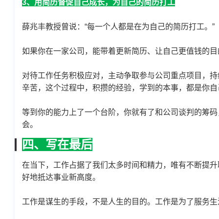
3、用简历督促自己成长，为自己的简历打工
薛兆丰教授曾说：“每一个人都是在为自己的简历打工。”
如果你在一家公司，能带着更新简历、让自己更值钱的目
对待工作任务积极应对，主动争取参与公司重点项目，持
辛苦，这个过程中，积攒的经验，学到的本事，都是你自
等到你的能力上了一个台阶，你就有了和公司谈判的筹码
会。
四、写在最后
在当下，工作占据了我们太多时间和精力，唯有不断提升
好地抵达事业新高度。
工作是谋生的手段，不是人生的目的。工作是为了服务生