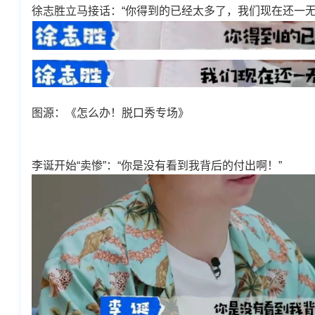
徐志胜立马接话：“你得到的已经太多了，我们现在还一无
图源：《怎么办！脱口秀专场》
李诞开始“卖惨”：“你是没有看到我背后的付出啊！”