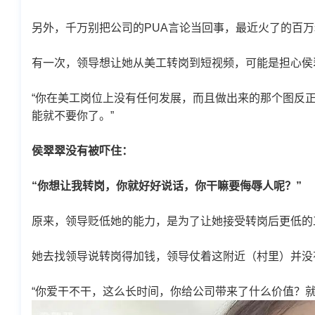
另外，千万别把公司的PUA言论当回事，最近火了的百万
有一次，领导想让她从美工转岗到短视频，可能是担心侯
“你在美工岗位上没有任何发展，而且做出来的那个图反
能就不要你了。”
侯翠翠没有被吓住：
“你想让我转岗，你就好好说话，你干嘛要侮辱人呢？”
原来，领导贬低她的能力，是为了让她接受转岗后更低的
她去找领导说转岗得加钱，领导仗着这附近（村里）并没
“你爱干不干，这么长时间，你给公司带来了什么价值？