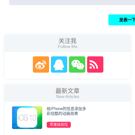
关注我
Follow Me
最新文章
New Articles
给iPhone的信息添加多
彩炫酷的动画效果
苹果体验馆