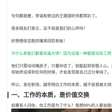
句句都是梗，李诞和旁边的王建国听完都笑趴了。
很多网友们表示，这不就是我们的心声吗？
好想借徐志胜的嘴来回怼老板！
为什么老板们都喜欢画大饼？因为这是一种能驱动员工努
他们只需动动嘴皮子，只要你信了，就能起到安稳人心、
却始终没得到任何的时候，才会发现是自己过分单纯了。
所以，身在职场，越早明白工作的本质，越不容易被大饼
一、工作的本质，是价值交换
如果有人问你，你工作是为了什么？我想99%的人都会