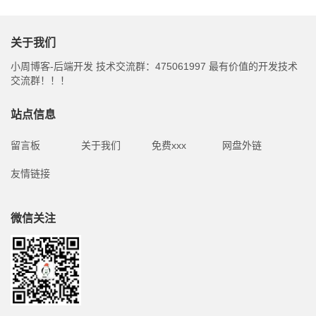
关于我们
小周博客-后端开发 技术交流群：475061997 最有价值的开发技术
交流群！！！
站点信息
留言板
关于我们
免费xxx
网盘外链
友情链接
微信关注