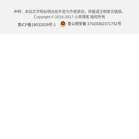
申明：本站文字除标明出处外皆为作者原创，转载请注明原文链接。
Copyright © 2016-2017 小周博客 版权所有
鲁公网安备 37020302371752号
鲁ICP备19032029号-1