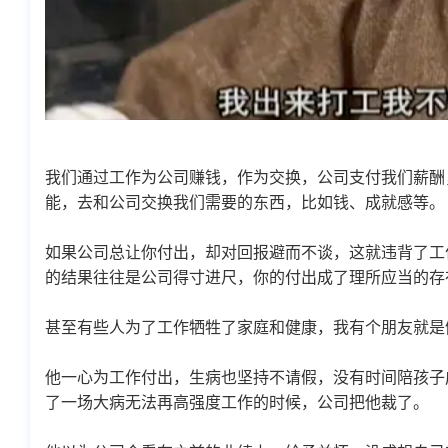
我们通过工作为公司赚钱，作为交换，公司支付我们薪酬
能，去和公司交换我们需要的东西，比如钱、成就感等。
如果公司总让你付出，却对回报避而不谈，这就违背了工
的结果往往是公司得寸进尺，你的付出成了理所应当的存
甚至有些人为了工作牺牲了家庭和健康，我有个朋友就是
他一心为工作付出，生病也坚持不请假，没有时间陪孩子
了一场大病无法再高强度工作的时候，公司把他裁了。