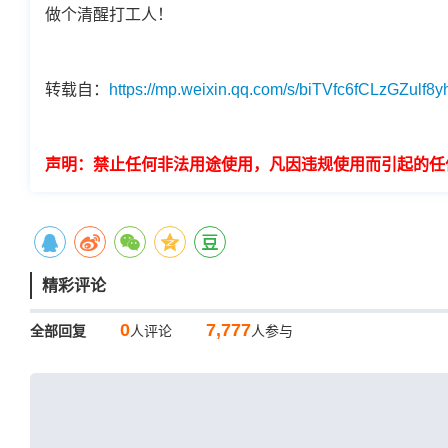
做个清醒打工人！
转载自：
https://mp.weixin.qq.com/s/biTVfc6fCLzGZulf8
声明：禁止任何非法用途使用，凡因违规使用而引起的任
精彩评论
0
7,777
全部回复
人评论
人参与