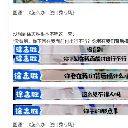
图源：《怎么办！脱口秀专场》
没想到徐志胜根本不吃这一套：
“没看到，你下回在我面前付出行不行？
你老在我们背后
图源：《怎么办！脱口秀专场》