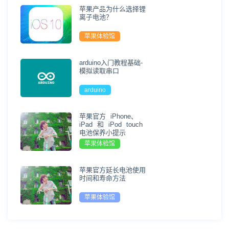
苹果产品为什么选择锂
离子电池？
苹果体验馆
arduino入门教程基础-
模拟读取串口
arduino
苹果官方 iPhone、
iPad 和 iPod touch
电池保养小提示
苹果体验馆
苹果官方延长电池使用
时间和寿命方法
苹果体验馆