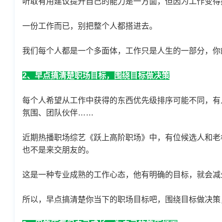
听取有用建议提升自己的能力是一方面，但因为工作变得
一份工作而已，别把整个人都搭进去。
我们每个人都是一个多面体，工作只是人生的一部分，你
2、早点搞清楚职场目标，围绕目标做决策
每个人希望从工作中获得的东西优先级排序可能不同，有
氛围、团队伙伴……
近期热播职场综艺《跃上高阶职场》中，有位候选人和老
也不是来交朋友的。
这是一种专业成熟的工作心态，他有明确的目标，就会减
所以，早点搞清楚你当下的职场目标吧，围绕目标做决策