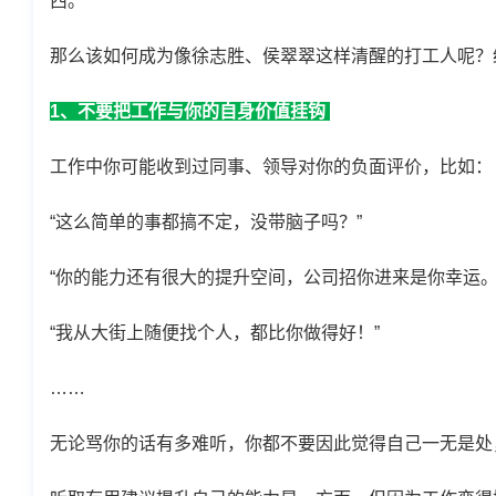
西。
那么该如何成为像徐志胜、侯翠翠这样清醒的打工人呢？
1、不要把工作与你的自身价值挂钩
工作中你可能收到过同事、领导对你的负面评价，比如：
“这么简单的事都搞不定，没带脑子吗？”
“你的能力还有很大的提升空间，公司招你进来是你幸运。
“我从大街上随便找个人，都比你做得好！”
……
无论骂你的话有多难听，你都不要因此觉得自己一无是处