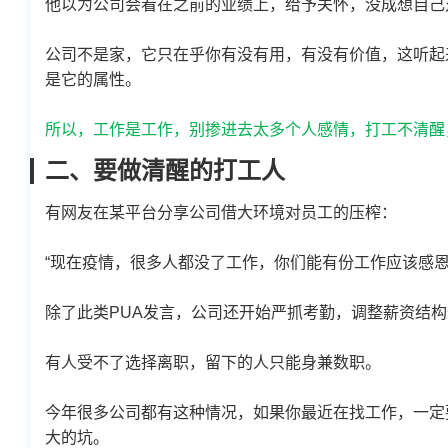
他以为公司会看在之前的业绩上，给予关怀，没成想自己
公司不是家，它只在乎你有没有用，有没有价值，这听起
是它的属性。
所以，工作是工作，别掺进去太多个人感情，打工不清醒
二、要做清醒的打工人
有网友在某平台分享公司借大环境对员工的压榨：
“现在疫情，很多人都没了工作，你们能有份工作应该感恩
除了此类PUA发言，公司还开始严抓考勤，调整薪资结
有人受不了选择离职，留下的人只能身兼数职。
今年很多公司都有这种情况，如果你最近在找工作，一定
大的坑。